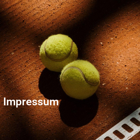
Impressum