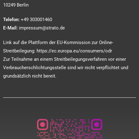
10249 Berlin
Telefon:
+49 303001460
E-Mail:
impressum@strato.de
Link auf die Plattform der EU-Kommission zur Online-
Streitbeilegung:
https://ec.europa.eu/consumers/odr
Zur Teilnahme an einem Streitbeilegungsverfahren vor einer
Verbraucherschlichtungsstelle sind wir nicht verpflichtet und
grundsätzlich nicht bereit.