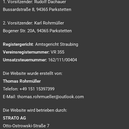
1. Vorsitzender: Rudolf Dachauer
Bussardstraße 8, 94365 Parkstetten
2. Vorsitzender: Karl Rohrmüller
Bogener Str. 20A, 94365 Parkstetten
Registergericht
: Amtsgericht Straubing
Vereinsregisternummer:
VR 355
Umsatzsteuernummer:
162/111/00404
Die Website wurde erstellt von:
Thomas Rohrmüller
Telefon: +49 151 15397399
E-Mail: thomas.rohrmueller@outlook.com
Die Website wird betrieben durch:
STRATO AG
Otto-Ostrowski-Straße 7