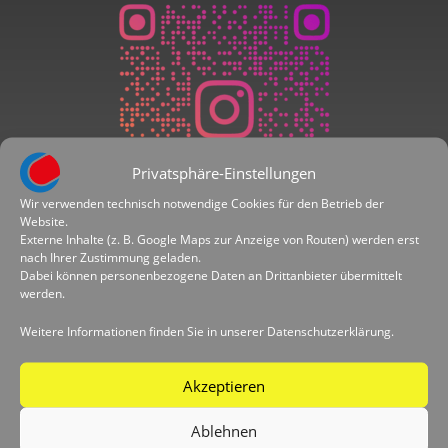
Privatsphäre-Einstellungen
Wir verwenden technisch notwendige Cookies für den Betrieb der
Website.
Externe Inhalte (z. B. Google Maps zur Anzeige von Routen) werden erst
nach Ihrer Zustimmung geladen.
Dabei können personenbezogene Daten an Drittanbieter übermittelt
werden.
Folge uns auf Instagram!
Weitere Informationen finden Sie in unserer Datenschutzerklärung.
Akzeptieren
Ablehnen